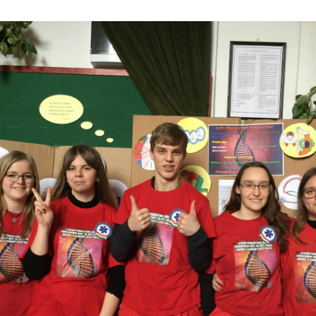
Csapatunk: