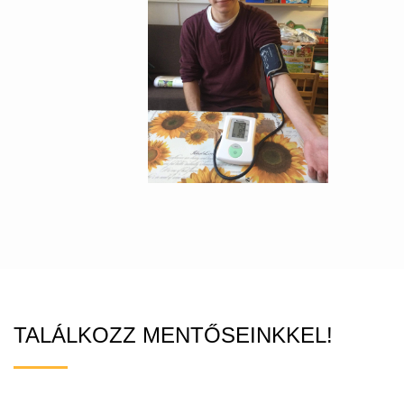
TALÁLKOZZ MENTŐSEINKKEL!