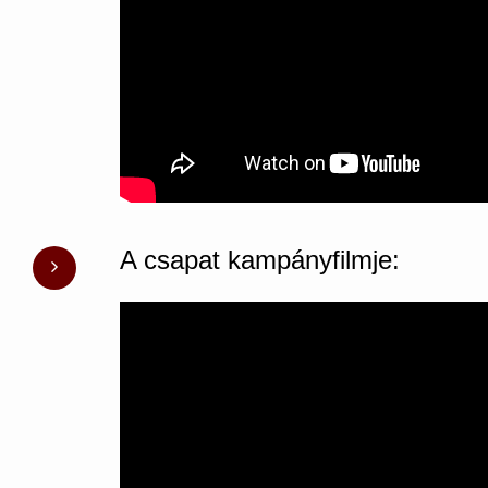
A csapat kampányfilmje: