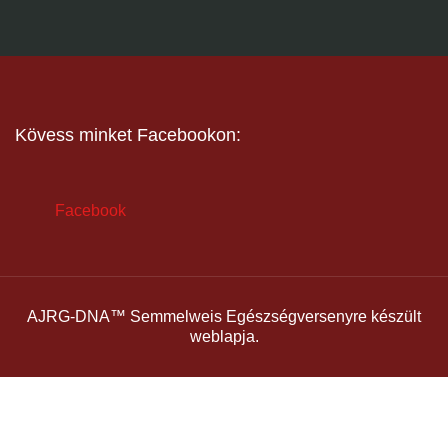
Kövess minket Facebookon:
Facebook
AJRG-DNA™ Semmelweis Egészségversenyre készült
weblapja.